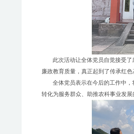
此次活动让全体党员自觉接受了
廉政教育质量，真正起到了传承红色
全体党员表示在今后的工作中，
转化为服务群众、助推农科事业发展