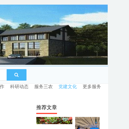
作
科研动态
服务三农
党建文化
更多服务
推荐文章