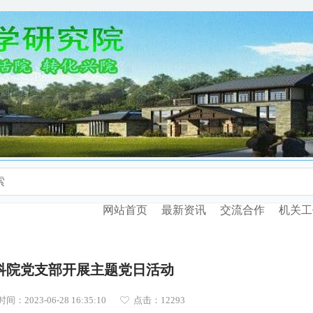
网站首页
最新资讯
交流合作
机关工
科院党支部开展主题党日活动
间：2023-06-28 16:35:10
点击：
12293