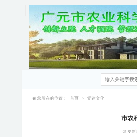
您所在的位置：
首页
>
党建文化
市农
更新时