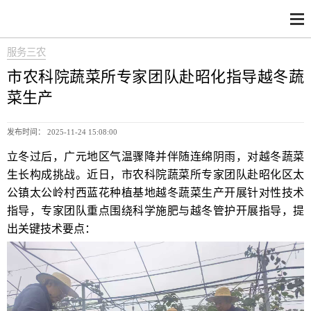
服务三农
市农科院蔬菜所专家团队赴昭化指导越冬蔬
菜生产
发布时间： 2025-11-24 15:08:00
立冬过后，广元地区气温骤降并伴随连绵阴雨，对越冬蔬菜
生长构成挑战。近日，市农科院蔬菜所专家团队赴昭化区太
公镇太公岭村西蓝花种植基地越冬蔬菜生产开展针对性技术
指导，专家团队重点围绕科学施肥与越冬管护开展指导，提
出关键技术要点：