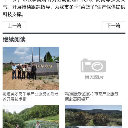
气，开展持续跟踪指导，为我市冬季“菜篮子”生产保供提供
科技支撑。
上一篇
下一篇
继续阅读
蜀道英才肉牛羊产业服务团赴旺
精准服务促振兴 市茶产业服务
苍开展技术指
团赴高阳镇开