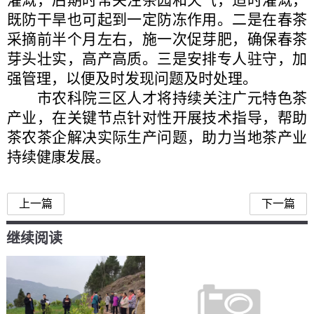
灌溉，后期时常关注茶园和天气，适时灌溉，
既防干旱也可起到一定防冻作用。二是在春茶
采摘前半个月左右，施一次促芽肥，确保春茶
芽头壮实，高产高质。三是安排专人驻守，加
强管理，以便及时发现问题及时处理。
市农科院三区人才将持续关注广元特色茶
产业，在关键节点针对性开展技术指导，帮助
茶农茶企解决实际生产问题，助力当地茶产业
持续健康发展。
上一篇
下一篇
继续阅读